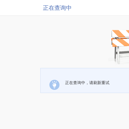
正在查询中
正在查询中，请刷新重试