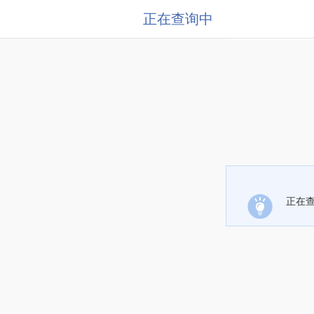
正在查询中
正在