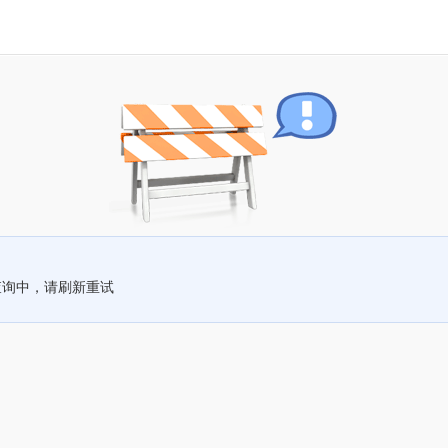
查询中，请刷新重试