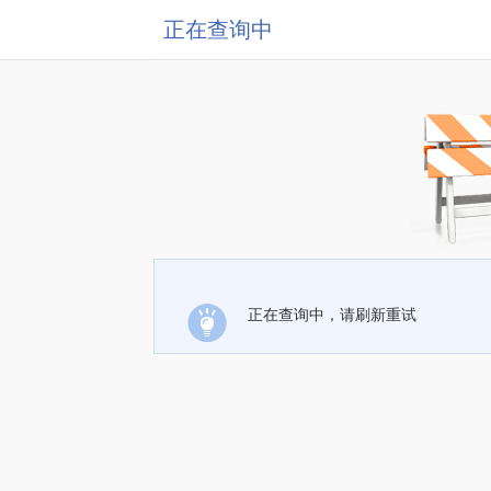
正在查询中
正在查询中，请刷新重试