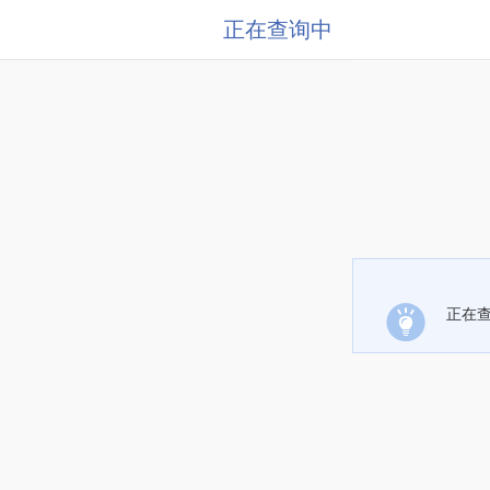
正在查询中
正在