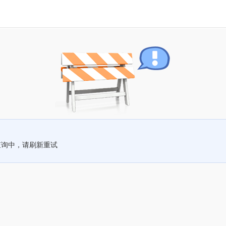
查询中，请刷新重试